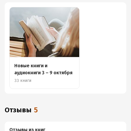
Новые книги и
аудиокниги 3 – 9 октября
33 книги
Отзывы
5
Отзывы из книг