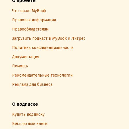
О проекте
Что такое MyBook
Правовая информация
Правообладателям
Загрузить подкаст в MyBook и Литрес
Политика конфиденциальности
Документация
Помощь
Рекомендательные технологии
Реклама для бизнеса
О подписке
Купить подписку
Бесплатные книги