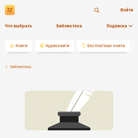
Войти
Что выбрать
Библиотека
Подписка
📖
Книги
🎧
Аудиокниги
👌
Бесплатные книги
Библиотека