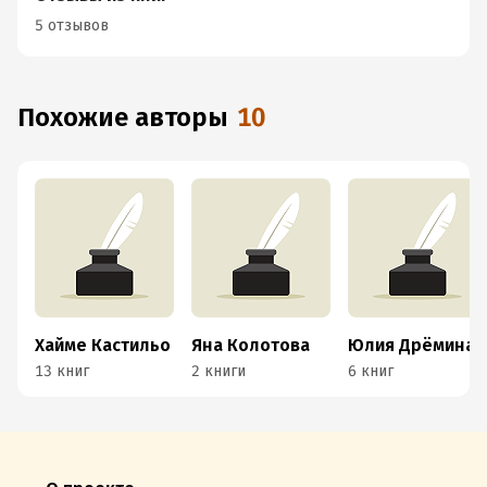
5 отзывов
Похожие авторы
10
Хайме Кастильо
Яна Колотова
Юлия Дрёмина
13 книг
2 книги
6 книг