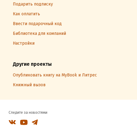
Подарить подписку
Как оплатить
Ввести подарочный код
Библиотека для компаний
Настройки
Другие проекты
Опубликовать книгу на MyBook и Литрес
Книжный вызов
Следите за новостями