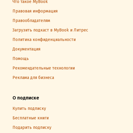
Что такое MyBook
Правовая информация
Правообладателям
Загрузить подкаст в MyBook и Литрес
Политика конфиденциальности
Документация
Помощь
Рекомендательные технологии
Реклама для бизнеса
О подписке
Купить подписку
Бесплатные книги
Подарить подписку