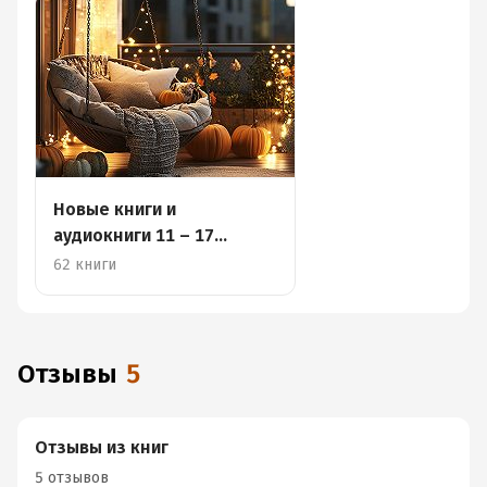
Новые книги и
аудиокниги 11 – 17
ноября
62 книги
Отзывы
5
Отзывы из книг
5 отзывов