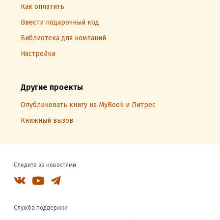
Как оплатить
Ввести подарочный код
Библиотека для компаний
Настройки
Другие проекты
Опубликовать книгу на MyBook и Литрес
Книжный вызов
Следите за новостями
Служба поддержки