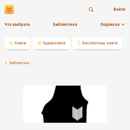
Войти
Что выбрать
Библиотека
Подписка
📖
Книги
🎧
Аудиокниги
👌
Бесплатные книги
Библиотека