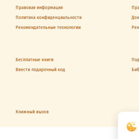
Правовая информация
Пра
Политика конфиденциальности
Док
Рекомендательные технологии
Рек
Бесплатные книги
Под
Ввести подарочный код
Биб
Книжный вызов