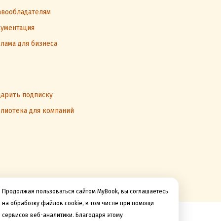
вообладателям
ументация
лама для бизнеса
арить подписку
лиотека для компаний
Продолжая пользоваться сайтом MyBook, вы соглашаетесь
на обработку файлов cookie, в том числе при помощи
сервисов веб-аналитики. Благодаря этому