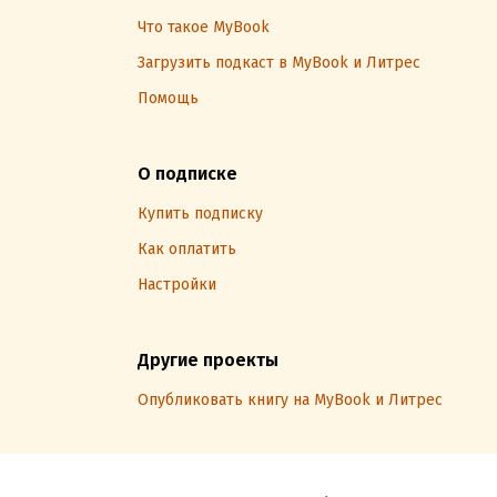
Что такое MyBook
Загрузить подкаст в MyBook и Литрес
Помощь
О подписке
Купить подписку
Как оплатить
Настройки
Другие проекты
Опубликовать книгу на MyBook и Литрес