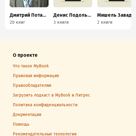
Дмитрий Потапов
Денис Подольский
Мишель Завадский
20 книг
3 книги
2 книги
О проекте
Что такое MyBook
Правовая информация
Правообладателям
Загрузить подкаст в MyBook и Литрес
Политика конфиденциальности
Документация
Помощь
Рекомендательные технологии