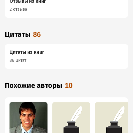
Отзывы из книг
2 отзыва
Цитаты
86
Цитаты из книг
86 цитат
Похожие авторы
10