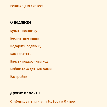
Реклама для бизнеса
О подписке
Купить подписку
Бесплатные книги
Подарить подписку
Как оплатить
Ввести подарочный код
Библиотека для компаний
Настройки
Другие проекты
Опубликовать книгу на MyBook и Литрес