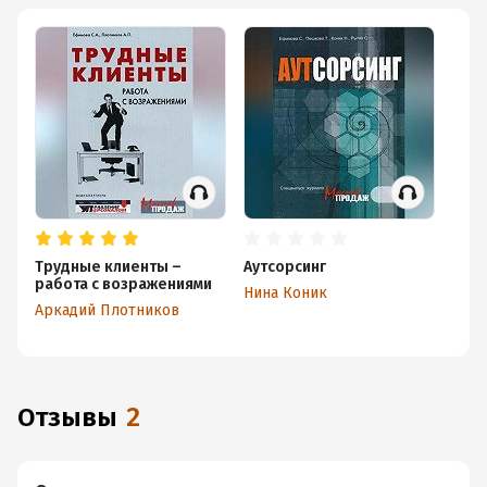
Трудные клиенты –
Аутсорсинг
работа с возражениями
Нина Коник
Аркадий Плотников
Отзывы
2