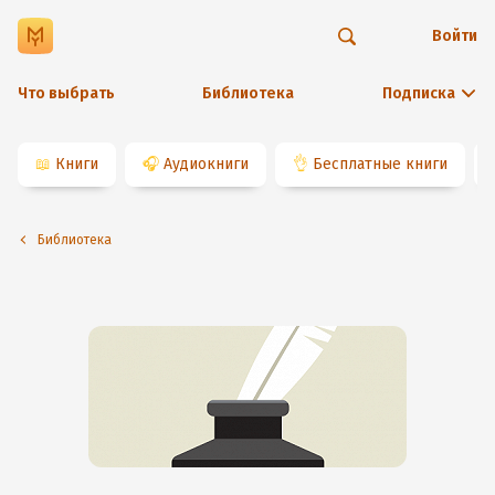
Войти
Что выбрать
Библиотека
Подписка
📖
Книги
🎧
Аудиокниги
👌
Бесплатные книги
Библиотека