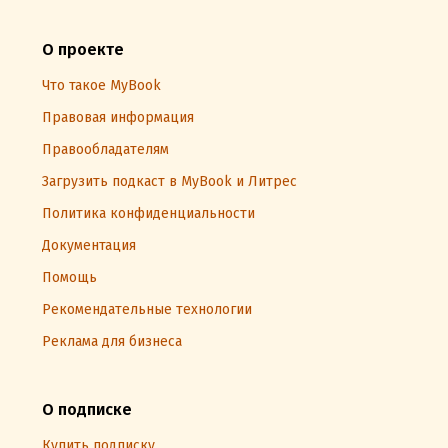
О проекте
Что такое MyBook
Правовая информация
Правообладателям
Загрузить подкаст в MyBook и Литрес
Политика конфиденциальности
Документация
Помощь
Рекомендательные технологии
Реклама для бизнеса
О подписке
Купить подписку