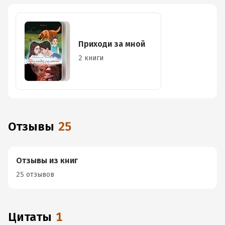
Приходи за мной
2 книги
Отзывы
25
Отзывы из книг
25 отзывов
Цитаты
1