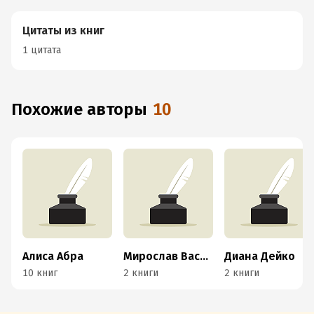
Цитаты из книг
1 цитата
Похожие авторы
10
Алиса Абра
Мирослав Василисов
Диана Дейко
10 книг
2 книги
2 книги