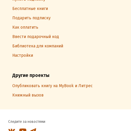
Бесплатные книги
Подарить подписку
Как оплатить
Ввести подарочный код
Библиотека для компаний
Настройки
Другие проекты
Опубликовать книгу на MyBook и Литрес
Книжный вызов
Следите за новостями