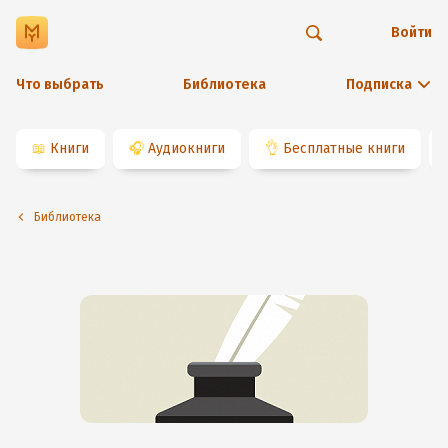
Войти
Что выбрать
Библиотека
Подписка
📖
Книги
🎧
Аудиокниги
👌
Бесплатные книги
Библиотека