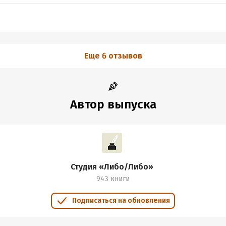
Еще 6 отзывов
Автор выпуска
Студия «Либо/Либо»
943 книги
Подписаться на обновления