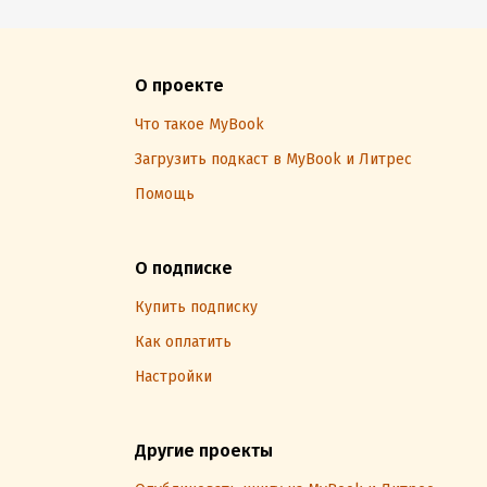
О проекте
Что такое MyBook
Загрузить подкаст в MyBook и Литрес
Помощь
О подписке
Купить подписку
Как оплатить
Настройки
Другие проекты