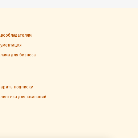
вообладателям
ументация
лама для бизнеса
арить подписку
лиотека для компаний