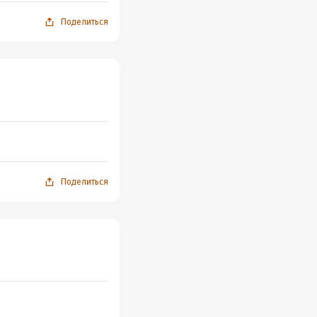
Поделиться
Поделиться