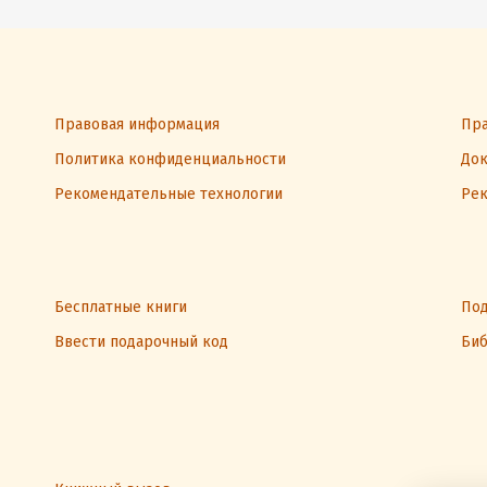
Правовая информация
Пра
Политика конфиденциальности
Док
Рекомендательные технологии
Рек
Бесплатные книги
Под
Ввести подарочный код
Биб