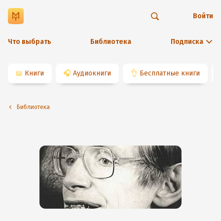
Войти
Что выбрать
Библиотека
Подписка
📖
Книги
🎧
Аудиокниги
👌
Бесплатные книги
Библиотека