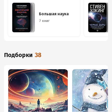
Большая наука
7 книг
Подборки
38