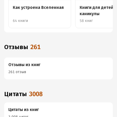
Как устроена Вселенная
Книги для детей 
каникулы
64 книги
58 книг
Отзывы
261
Отзывы из книг
261 отзыв
Цитаты
3008
Цитаты из книг
3 008 цитат