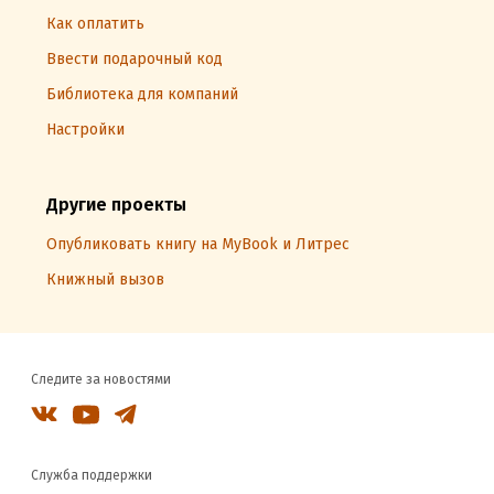
Как оплатить
Ввести подарочный код
Библиотека для компаний
Настройки
Другие проекты
Опубликовать книгу на MyBook и Литрес
Книжный вызов
Следите за новостями
Служба поддержки