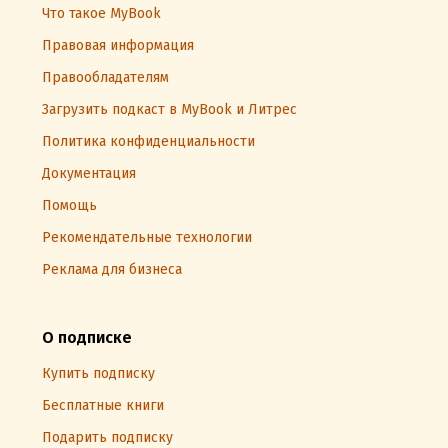
Что такое MyBook
Правовая информация
Правообладателям
Загрузить подкаст в MyBook и Литрес
Политика конфиденциальности
Документация
Помощь
Рекомендательные технологии
Реклама для бизнеса
О подписке
Купить подписку
Бесплатные книги
Подарить подписку