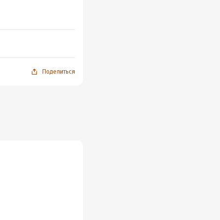
Поделиться