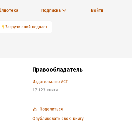
блиотека
Подписка
Войти
🎙
Загрузи свой подкаст
Правообладатель
Издательство АСТ
17 123 книги
Поделиться
Опубликовать свою книгу