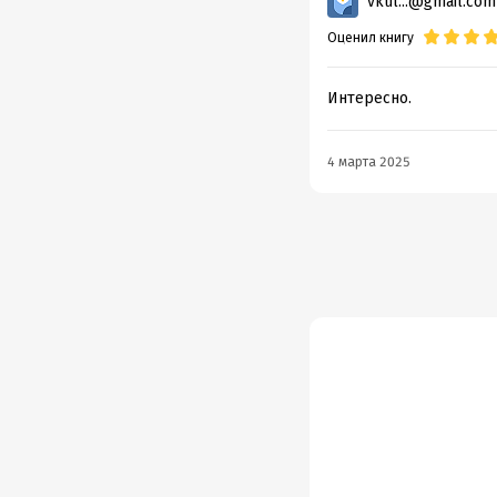
vkul...@gmail.com
Оценил книгу
Интересно.
4 марта 2025