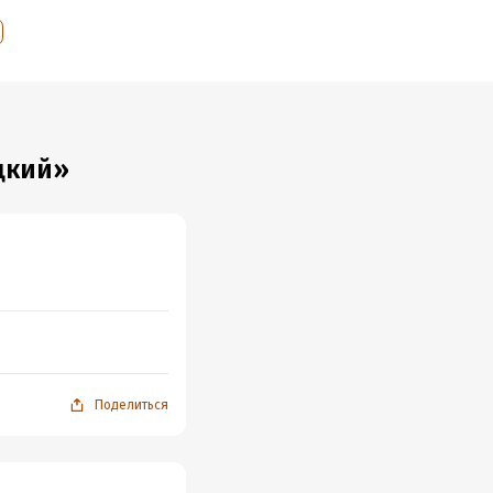
ацкий»
Поделиться