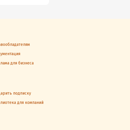
вообладателям
ументация
лама для бизнеса
арить подписку
лиотека для компаний