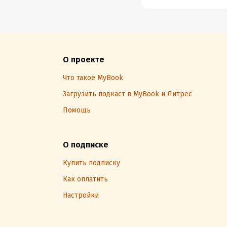
О проекте
Что такое MyBook
Загрузить подкаст в MyBook и Литрес
Помощь
О подписке
Купить подписку
Как оплатить
Настройки