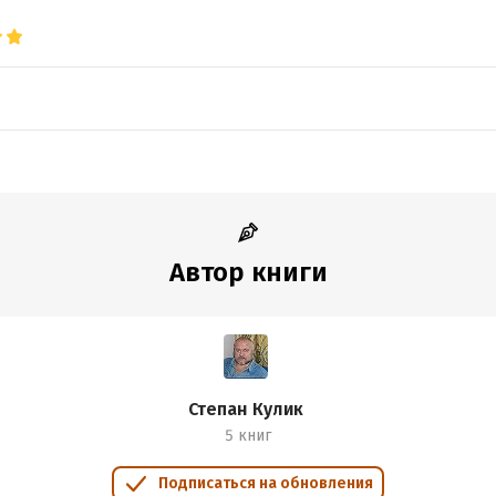
Автор книги
Степан Кулик
5 книг
Подписаться на обновления