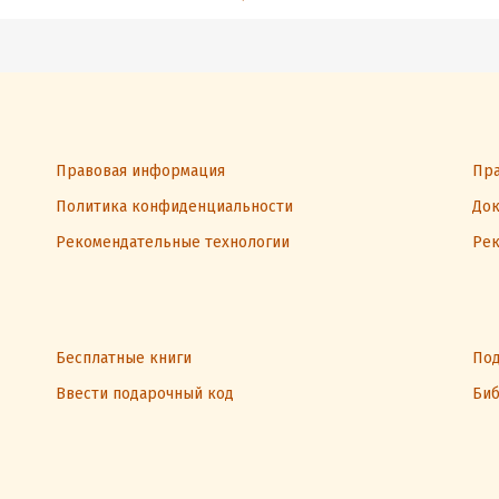
Правовая информация
Пра
Политика конфиденциальности
Док
Рекомендательные технологии
Рек
Бесплатные книги
Под
Ввести подарочный код
Биб