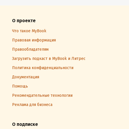
О проекте
Что такое MyBook
Правовая информация
Правообладателям
Загрузить подкаст в MyBook и Литрес
Политика конфиденциальности
Документация
Помощь
Рекомендательные технологии
Реклама для бизнеса
О подписке