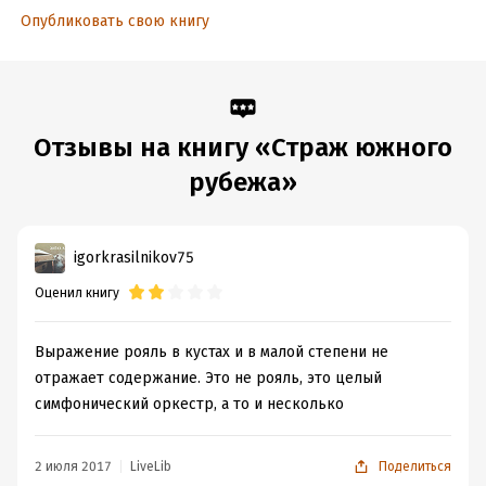
Опубликовать свою книгу
Отзывы на книгу «Страж южного
рубежа»
igorkrasilnikov75
Оценил книгу
Выражение рояль в кустах и в малой степени не
отражает содержание. Это не рояль, это целый
симфонический оркестр, а то и несколько
2 июля 2017
LiveLib
Поделиться