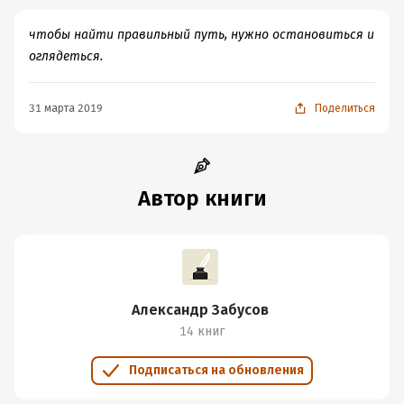
чтобы найти правильный путь, нужно остановиться и
оглядеться.
31 марта 2019
Поделиться
Автор книги
Александр Забусов
14 книг
Подписаться на обновления