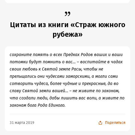
Цитаты из книги «Страж южного
рубежа»
сохраните память о всех Предках Родов ваших и ваши
потомки будут помнить о вас… – воспитайте в чадах
своих любовь к Святой земле Расы, чтобы не
прельщались они чудесами заморскими, а могли сами
сотворить чудеса, более чудные и прекрасные, да во
славу Святой земли вашей… – не живите по законам,
что создали люди, дабы лишить вас воли, а живите по
законам бога Рода Единого.
31 марта 2019
Поделиться