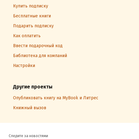
Купить подписку
Бесплатные книги
Подарить подписку
Как оплатить
Ввести подарочный код
Библиотека для компаний
Настройки
Другие проекты
Опубликовать книгу на MyBook и Литрес
Книжный вызов
Следите за новостями