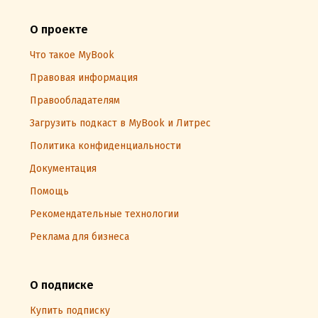
О проекте
Что такое MyBook
Правовая информация
Правообладателям
Загрузить подкаст в MyBook и Литрес
Политика конфиденциальности
Документация
Помощь
Рекомендательные технологии
Реклама для бизнеса
О подписке
Купить подписку