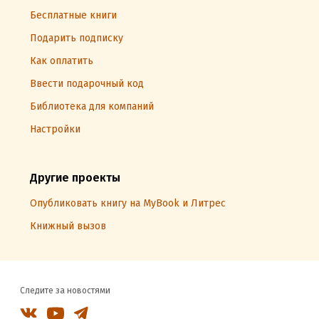
Бесплатные книги
Подарить подписку
Как оплатить
Ввести подарочный код
Библиотека для компаний
Настройки
Другие проекты
Опубликовать книгу на MyBook и Литрес
Книжный вызов
Следите за новостями