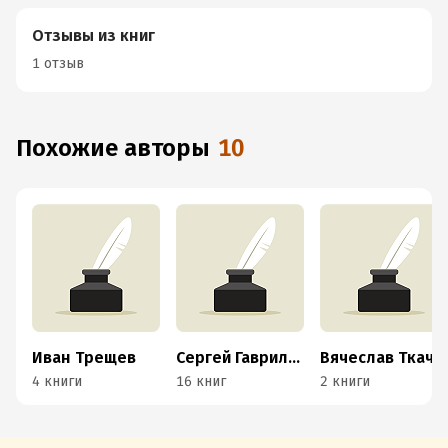
Отзывы из книг
1 отзыв
Похожие авторы
10
Иван Трещев
Сергей Гаврилов
Вячеслав Ткачев
4 книги
16 книг
2 книги