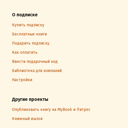
О подписке
Купить подписку
Бесплатные книги
Подарить подписку
Как оплатить
Ввести подарочный код
Библиотека для компаний
Настройки
Другие проекты
Опубликовать книгу на MyBook и Литрес
Книжный вызов