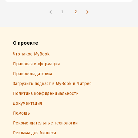
1
2
О проекте
Что такое MyBook
Правовая информация
Правообладателям
Загрузить подкаст в MyBook и Литрес
Политика конфиденциальности
Документация
Помощь
Рекомендательные технологии
Реклама для бизнеса