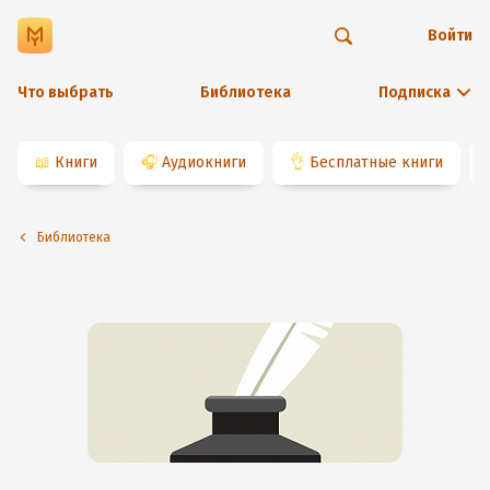
Войти
Что выбрать
Библиотека
Подписка
📖
Книги
🎧
Аудиокниги
👌
Бесплатные книги
Библиотека