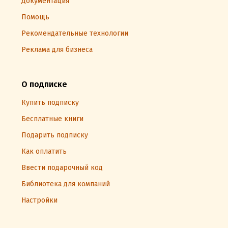
Документация
Помощь
Рекомендательные технологии
Реклама для бизнеса
О подписке
Купить подписку
Бесплатные книги
Подарить подписку
Как оплатить
Ввести подарочный код
Библиотека для компаний
Настройки