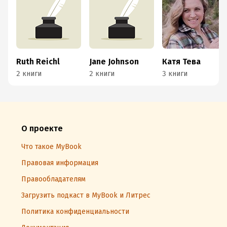
Ruth Reichl
Jane Johnson
Катя Тева
2 книги
2 книги
3 книги
О проекте
Что такое MyBook
Правовая информация
Правообладателям
Загрузить подкаст в MyBook и Литрес
Политика конфиденциальности