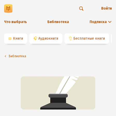
Войти
Что выбрать
Библиотека
Подписка
📖
Книги
🎧
Аудиокниги
👌
Бесплатные книги
Библиотека