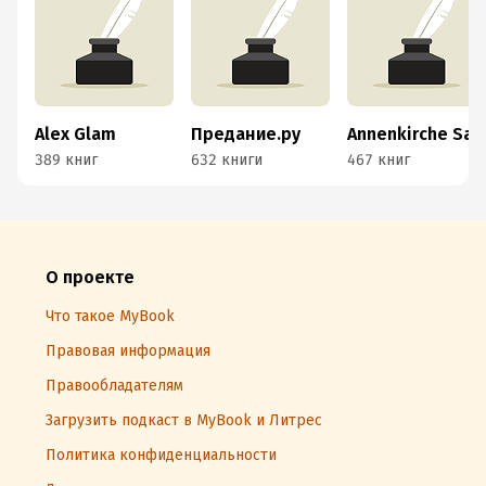
Alex Glam
Предание.ру
Annenkirche Saint-Petersburg
389 книг
632 книги
467 книг
О проекте
Что такое MyBook
Правовая информация
Правообладателям
Загрузить подкаст в MyBook и Литрес
Политика конфиденциальности