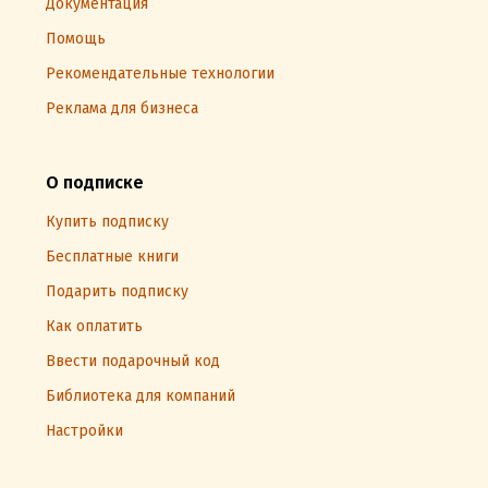
Документация
Помощь
Рекомендательные технологии
Реклама для бизнеса
О подписке
Купить подписку
Бесплатные книги
Подарить подписку
Как оплатить
Ввести подарочный код
Библиотека для компаний
Настройки