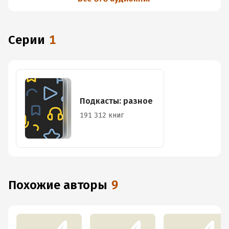
Серии
1
Подкасты: разное
191 312 книг
Похожие авторы
9