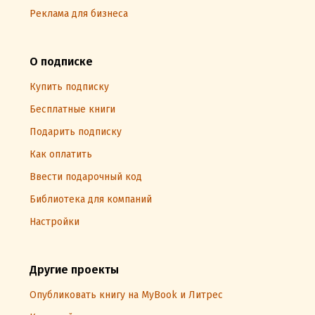
Реклама для бизнеса
О подписке
Купить подписку
Бесплатные книги
Подарить подписку
Как оплатить
Ввести подарочный код
Библиотека для компаний
Настройки
Другие проекты
Опубликовать книгу на MyBook и Литрес