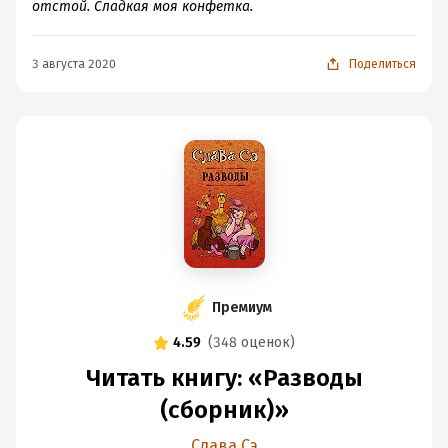
отстой. Сладкая моя конфетка.
3 августа 2020
Поделиться
Премиум
4.59
(
348 оценок
)
Читать книгу: «Разводы
(сборник)»
Слава Сэ