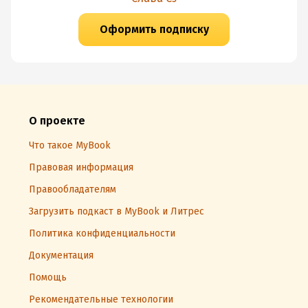
Оформить подписку
О проекте
Что такое MyBook
Правовая информация
Правообладателям
Загрузить подкаст в MyBook и Литрес
Политика конфиденциальности
Документация
Помощь
Рекомендательные технологии