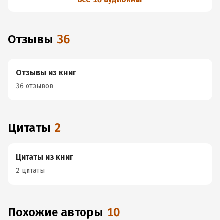
Отзывы
36
Отзывы из книг
36 отзывов
Цитаты
2
Цитаты из книг
2 цитаты
Похожие авторы
10