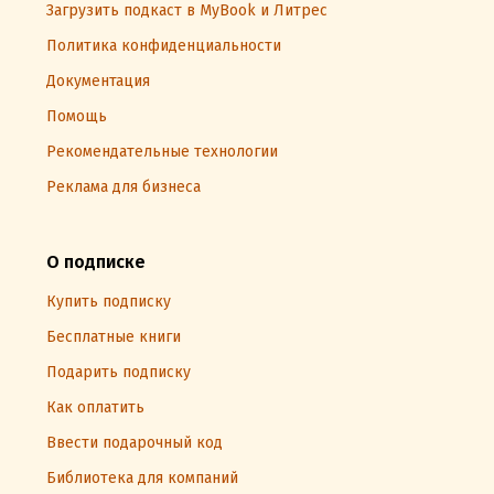
Загрузить подкаст в MyBook и Литрес
Политика конфиденциальности
Документация
Помощь
Рекомендательные технологии
Реклама для бизнеса
О подписке
Купить подписку
Бесплатные книги
Подарить подписку
Как оплатить
Ввести подарочный код
Библиотека для компаний