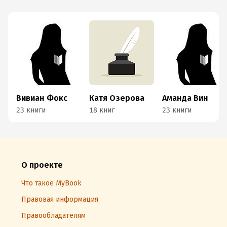
Вивиан Фокс
Катя Озерова
Аманда Вин
23 книги
18 книг
23 книги
О проекте
Что такое MyBook
Правовая информация
Правообладателям