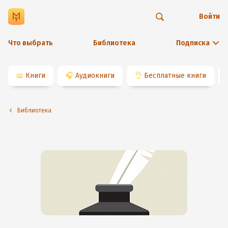
Войти
Что выбрать
Библиотека
Подписка
📖
Книги
🎧
Аудиокниги
👌
Бесплатные книги
Библиотека