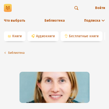
Войти
Что выбрать
Библиотека
Подписка
📖
Книги
🎧
Аудиокниги
👌
Бесплатные книги
Библиотека