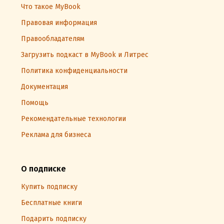
Что такое MyBook
Правовая информация
Правообладателям
Загрузить подкаст в MyBook и Литрес
Политика конфиденциальности
Документация
Помощь
Рекомендательные технологии
Реклама для бизнеса
О подписке
Купить подписку
Бесплатные книги
Подарить подписку