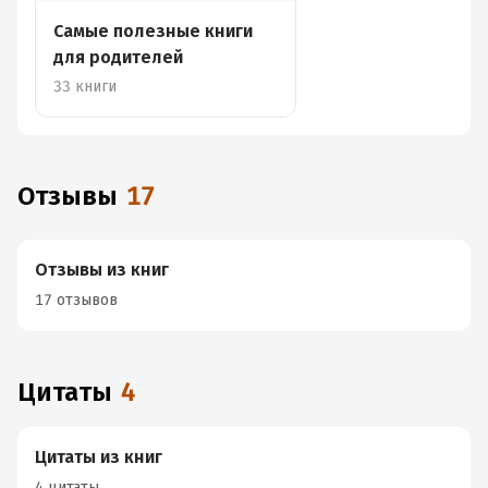
Самые полезные книги
для родителей
33 книги
Отзывы
17
Отзывы из книг
17 отзывов
Цитаты
4
Цитаты из книг
4 цитаты