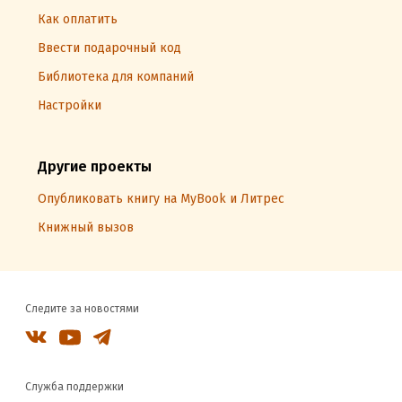
Как оплатить
Ввести подарочный код
Библиотека для компаний
Настройки
Другие проекты
Опубликовать книгу на MyBook и Литрес
Книжный вызов
Следите за новостями
Служба поддержки