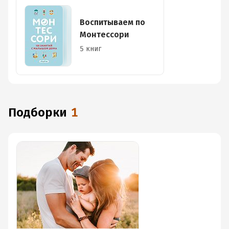
Воспитываем по
Монтессори
5 книг
Подборки
1