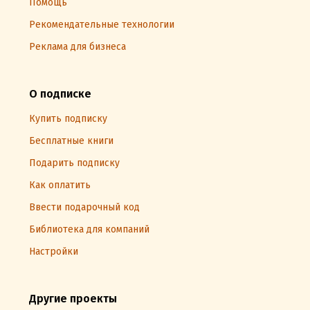
Помощь
Рекомендательные технологии
Реклама для бизнеса
О подписке
Купить подписку
Бесплатные книги
Подарить подписку
Как оплатить
Ввести подарочный код
Библиотека для компаний
Настройки
Другие проекты