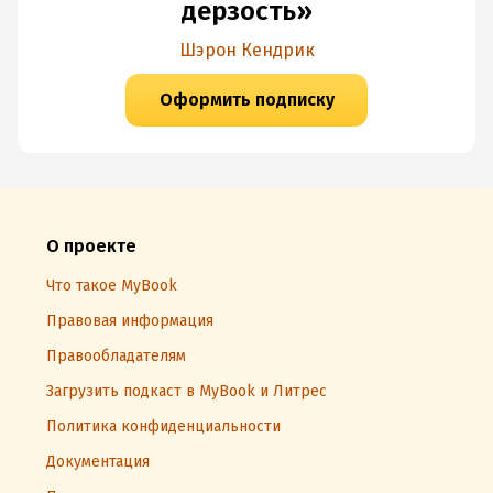
дерзость»
Шэрон Кендрик
Оформить подписку
О проекте
Что такое MyBook
Правовая информация
Правообладателям
Загрузить подкаст в MyBook и Литрес
Политика конфиденциальности
Документация