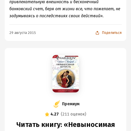
привлекательную внешность и бесконечный
банковский счет, беря от жизни все, что пожелает, не
задумываясь о последствиях своих действий».
29 августа 2015
Поделиться
Премиум
4.27
(
211 оценок
)
Читать книгу: «Невыносимая