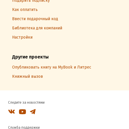
Подарить подписку
Как оплатить
Ввести подарочный код
Библиотека для компаний
Настройки
Другие проекты
Опубликовать книгу на MyBook и Литрес
Книжный вызов
Следите за новостями
Служба поддержки