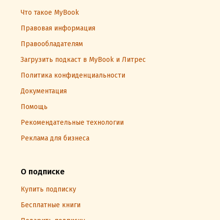
Что такое MyBook
Правовая информация
Правообладателям
Загрузить подкаст в MyBook и Литрес
Политика конфиденциальности
Документация
Помощь
Рекомендательные технологии
Реклама для бизнеса
О подписке
Купить подписку
Бесплатные книги