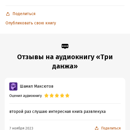
Поделиться
Опубликовать свою книгу
Отзывы на аудиокнигу «Три
данжа»
Шамил Максютов
Оценил аудиокнигу
второй раз слушаю интересная книга развлекуха
7 ноября 2023
Поделиться