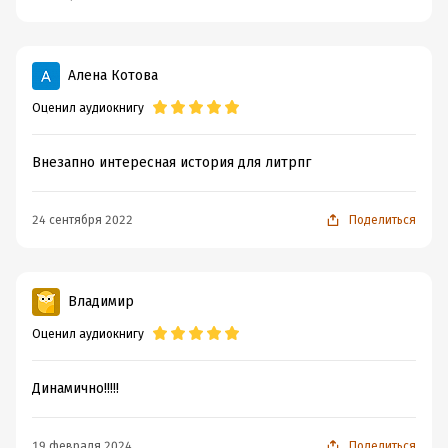
Алена Котова
Оценил аудиокнигу
Внезапно интересная история для литрпг
24 сентября 2022
Поделиться
Владимир
Оценил аудиокнигу
Динамично!!!!!
19 февраля 2024
Поделиться