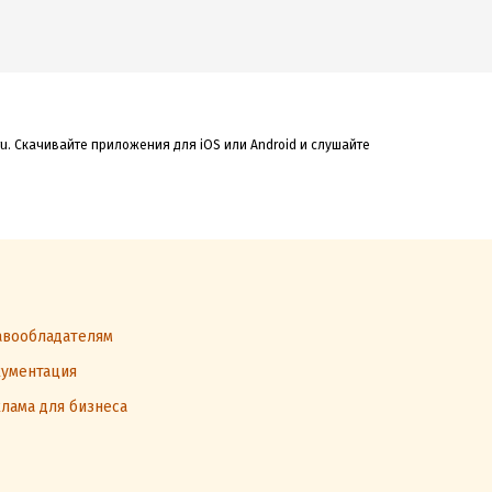
u. Скачивайте приложения для iOS или Android и слушайте
вообладателям
ументация
лама для бизнеса