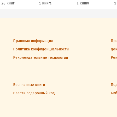
28 книг
1 книга
1 книга
1
Правовая информация
Пра
Политика конфиденциальности
Док
Рекомендательные технологии
Рек
Бесплатные книги
Под
Ввести подарочный код
Биб