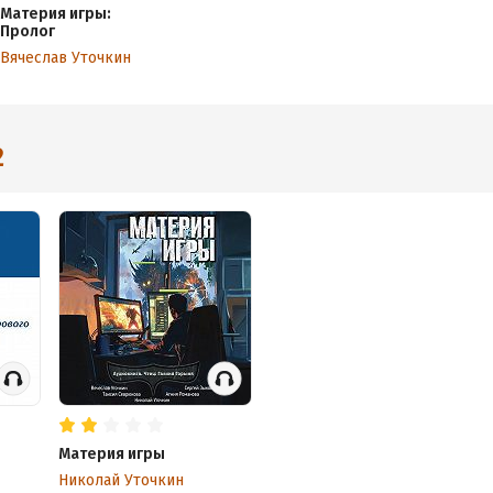
Материя игры:
Пролог
Вячеслав Уточкин
2
Материя игры
Николай Уточкин