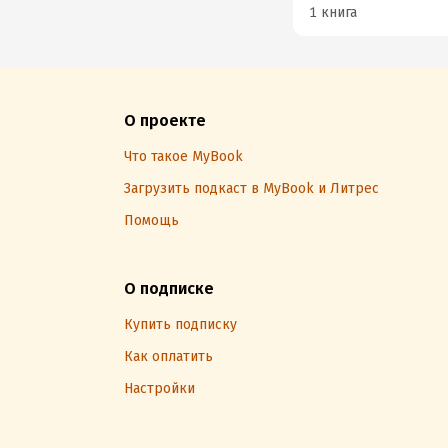
1 книга
О проекте
Что такое MyBook
Загрузить подкаст в MyBook и Литрес
Помощь
О подписке
Купить подписку
Как оплатить
Настройки