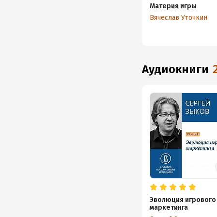
Материя игры
Вячеслав Уточкин
аудиокниги
Эволюция игрового
маркетинга