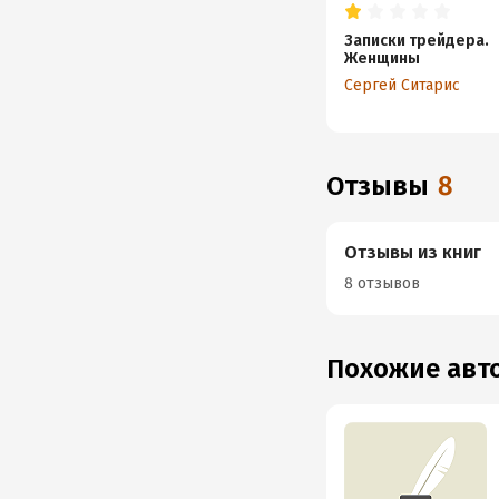
Записки трейдера.
Женщины
Сергей Ситарис
Отзывы
8
Отзывы из книг
8 отзывов
Похожие ав