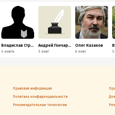
Владислав Стрелков
Андрей Гончаров
Олег Казаков
В
4 книги
5 книг
6 книг
5
Правовая информация
Пра
Политика конфиденциальности
Док
Рекомендательные технологии
Рек