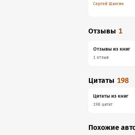
Сергей Шангин
Отзывы
1
Отзывы из книг
1 отзыв
Цитаты
198
Цитаты из книг
198 цитат
Похожие ав