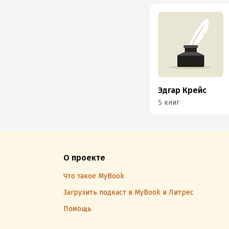
Эдгар Крейс
5 книг
О проекте
Что такое MyBook
Загрузить подкаст в MyBook и Литрес
Помощь