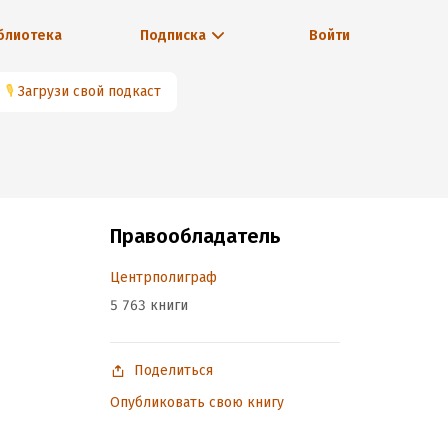
блиотека
Подписка
Войти
🎙
Загрузи свой подкаст
Правообладатель
Центрполиграф
5 763 книги
Поделиться
Опубликовать свою книгу