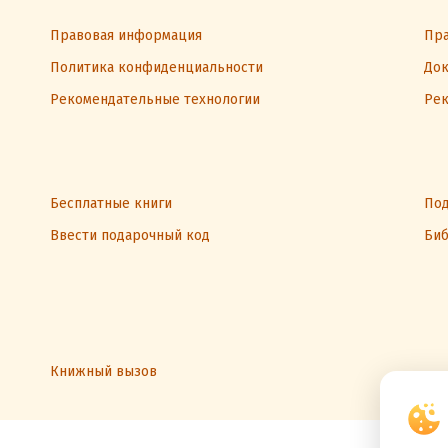
Правовая информация
Пра
Политика конфиденциальности
Док
Рекомендательные технологии
Рек
Бесплатные книги
Под
Ввести подарочный код
Биб
Книжный вызов