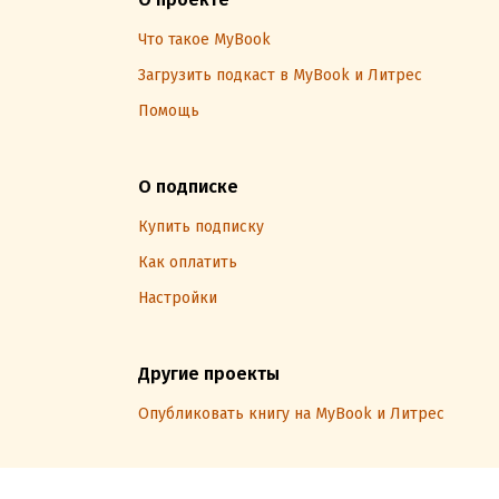
Что такое MyBook
Загрузить подкаст в MyBook и Литрес
Помощь
О подписке
Купить подписку
Как оплатить
Настройки
Другие проекты
Опубликовать книгу на MyBook и Литрес