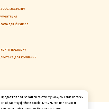
вообладателям
ументация
лама для бизнеса
арить подписку
лиотека для компаний
Продолжая пользоваться сайтом MyBook, вы соглашаетесь
на обработку файлов cookie, в том числе при помощи
сервисов веб-аналитики. Благодаря этому