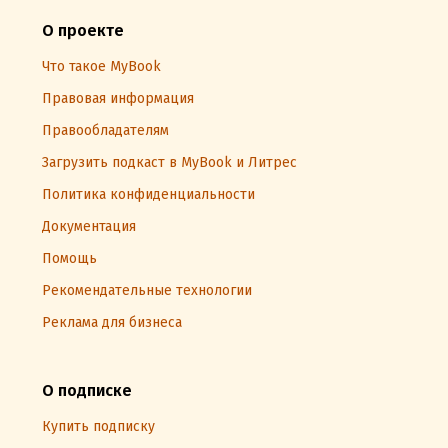
О проекте
Что такое MyBook
Правовая информация
Правообладателям
Загрузить подкаст в MyBook и Литрес
Политика конфиденциальности
Документация
Помощь
Рекомендательные технологии
Реклама для бизнеса
О подписке
Купить подписку