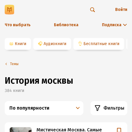
Войти
Что выбрать
Библиотека
Подписка
📖
Книги
🎧
Аудиокниги
👌
Бесплатные книги
Темы
История москвы
384
книги
По популярности
Фильтры
Мистическая Москва. Самые