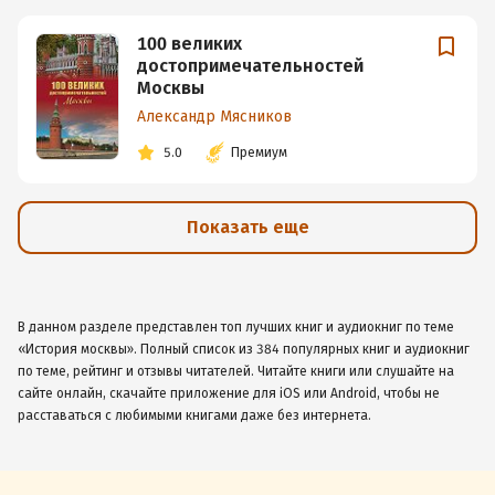
100 великих
достопримечательностей
Москвы
Александр Мясников
5.0
Премиум
Показать еще
В данном разделе представлен топ лучших книг и аудиокниг по теме
«История москвы». Полный список из 384 популярных книг и аудиокниг
по теме, рейтинг и отзывы читателей. Читайте книги или слушайте на
сайте онлайн, скачайте приложение для iOS или Android, чтобы не
расставаться с любимыми книгами даже без интернета.