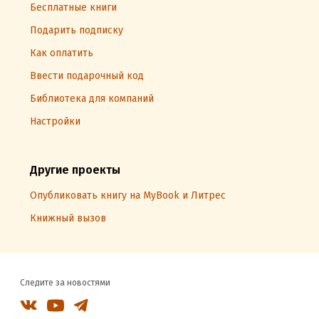
Бесплатные книги
Подарить подписку
Как оплатить
Ввести подарочный код
Библиотека для компаний
Настройки
Другие проекты
Опубликовать книгу на MyBook и Литрес
Книжный вызов
Следите за новостями