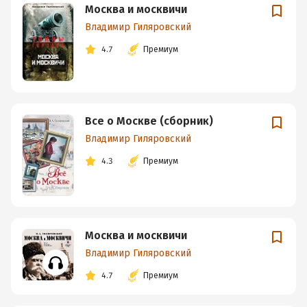
Москва и москвичи
Владимир Гиляровский
4.7
Премиум
Все о Москве (сборник)
Владимир Гиляровский
4.3
Премиум
Москва и москвичи
Владимир Гиляровский
4.7
Премиум