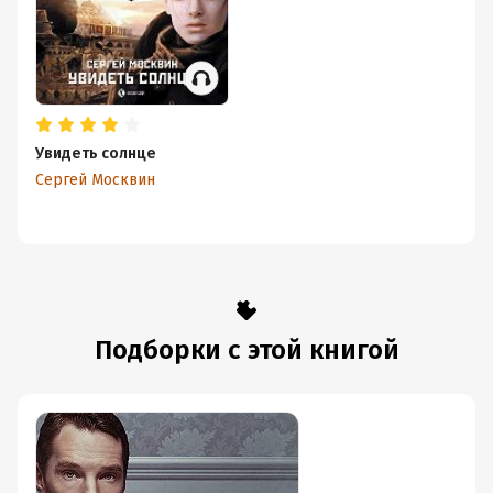
Увидеть солнце
Сергей Москвин
Подборки с этой книгой