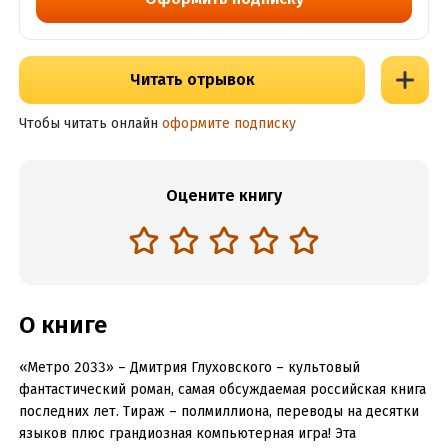
Читать отрывок
Чтобы читать онлайн
оформите подписку
Оцените книгу
О книге
«Метро 2033» – Дмитрия Глуховского – культовый
фантастический роман, самая обсуждаемая российская книга
последних лет. Тираж – полмиллиона, переводы на десятки
языков плюс грандиозная компьютерная игра! Эта