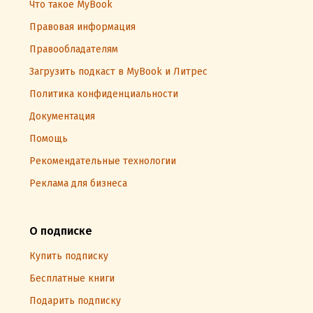
Что такое MyBook
Правовая информация
Правообладателям
Загрузить подкаст в MyBook и Литрес
Политика конфиденциальности
Документация
Помощь
Рекомендательные технологии
Реклама для бизнеса
О подписке
Купить подписку
Бесплатные книги
Подарить подписку