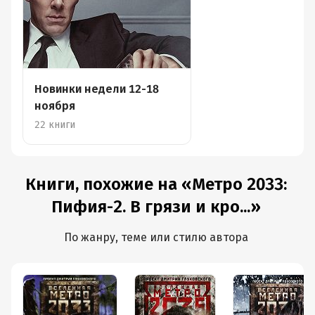
Новинки недели 12-18
ноября
22 книги
Книги, похожие на «Метро 2033:
Пифия-2. В грязи и кро...»
По жанру, теме или стилю автора