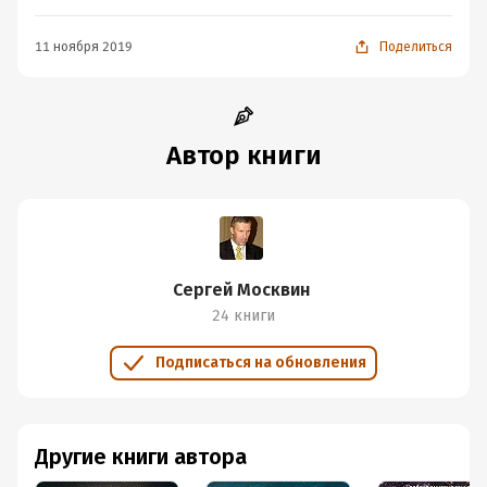
11 ноября 2019
Поделиться
Автор книги
Сергей Москвин
24 книги
Подписаться на обновления
Другие книги автора