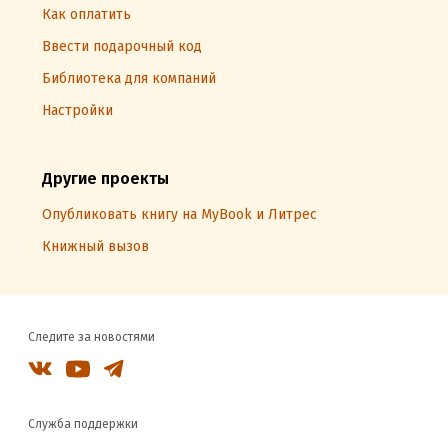
Как оплатить
Ввести подарочный код
Библиотека для компаний
Настройки
Другие проекты
Опубликовать книгу на MyBook и Литрес
Книжный вызов
Следите за новостями
Служба поддержки