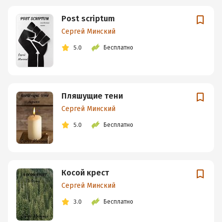
Post scriptum
Сергей Минский
5.0
Бесплатно
Пляшущие тени
Сергей Минский
5.0
Бесплатно
Косой крест
Сергей Минский
3.0
Бесплатно