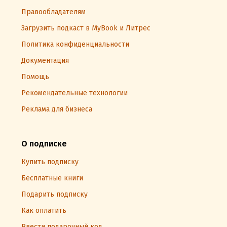
Правообладателям
Загрузить подкаст в MyBook и Литрес
Политика конфиденциальности
Документация
Помощь
Рекомендательные технологии
Реклама для бизнеса
О подписке
Купить подписку
Бесплатные книги
Подарить подписку
Как оплатить
Ввести подарочный код