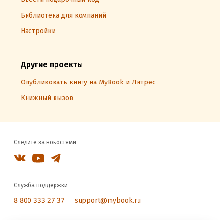
Библиотека для компаний
Настройки
Другие проекты
Опубликовать книгу на MyBook и Литрес
Книжный вызов
Следите за новостями
Служба поддержки
8 800 333 27 37
support@mybook.ru