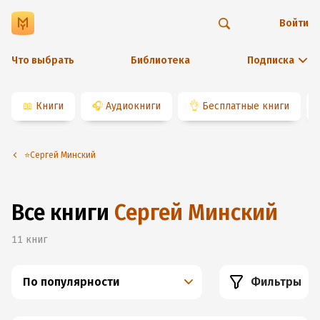
Войти
Что выбрать
Библиотека
Подписка
📖
Книги
🎧
Аудиокниги
👌
Бесплатные книги
⭐️Сергей Минский
Все книги
Сергей Минский
11
книг
По популярности
Фильтры