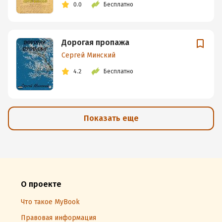
0.0
Бесплатно
Дорогая пропажа
Сергей Минский
4.2
Бесплатно
Показать еще
О проекте
Что такое MyBook
Правовая информация