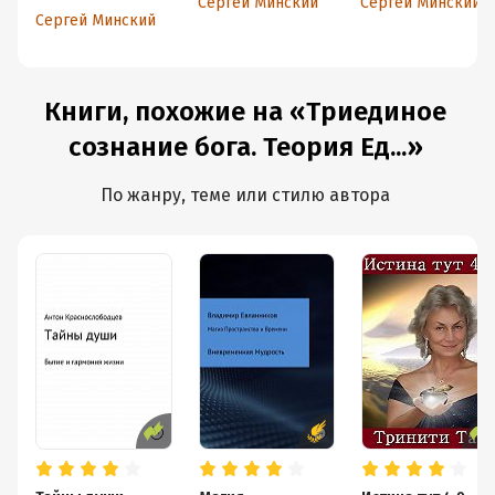
Сергей Минский
Сергей Минский
Сергей Минский
Книги, похожие на «Триединое
сознание бога. Теория Ед...»
По жанру, теме или стилю автора