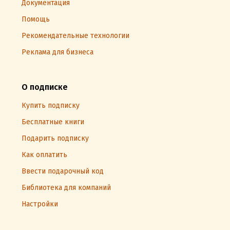
Документация
Помощь
Рекомендательные технологии
Реклама для бизнеса
О подписке
Купить подписку
Бесплатные книги
Подарить подписку
Как оплатить
Ввести подарочный код
Библиотека для компаний
Настройки