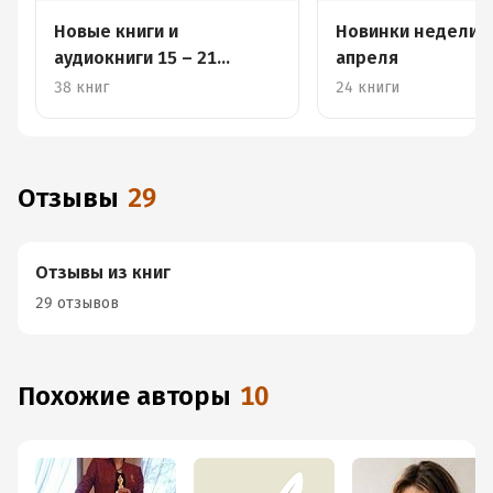
Новые книги и
Новинки недели 1
аудиокниги 15 – 21
апреля
августа
38 книг
24 книги
Отзывы
29
Отзывы из книг
29 отзывов
Похожие авторы
10