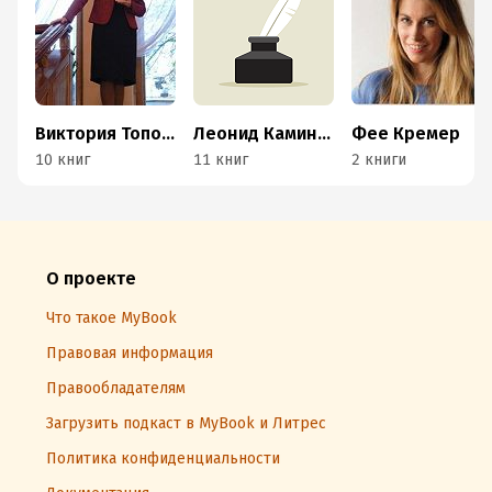
Виктория Топоногова
Леонид Каминский
Фее Кремер
10 книг
11 книг
2 книги
О проекте
Что такое MyBook
Правовая информация
Правообладателям
Загрузить подкаст в MyBook и Литрес
Политика конфиденциальности