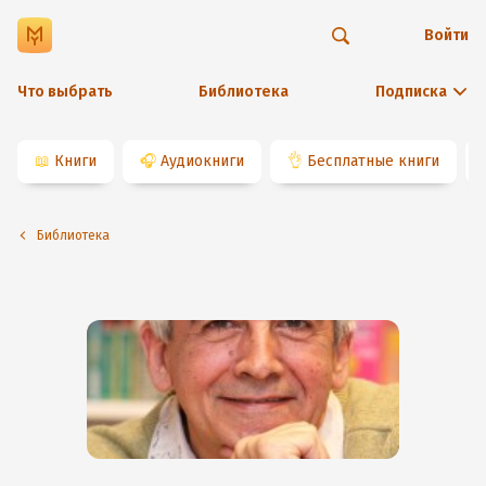
Войти
Что выбрать
Библиотека
Подписка
📖
Книги
🎧
Аудиокниги
👌
Бесплатные книги
Библиотека