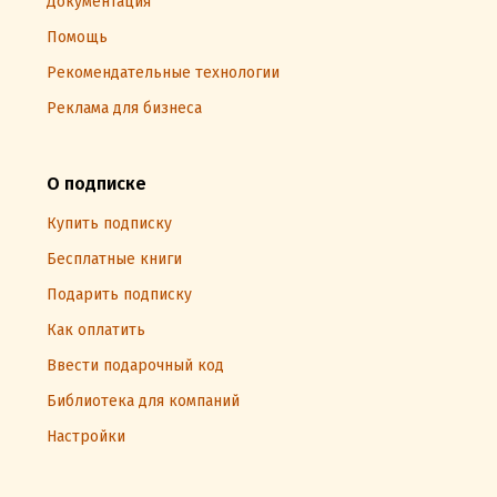
Документация
Помощь
Рекомендательные технологии
Реклама для бизнеса
О подписке
Купить подписку
Бесплатные книги
Подарить подписку
Как оплатить
Ввести подарочный код
Библиотека для компаний
Настройки