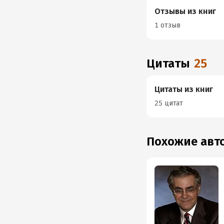
Отзывы из книг
1 отзыв
Цитаты
25
Цитаты из книг
25 цитат
Похожие ав