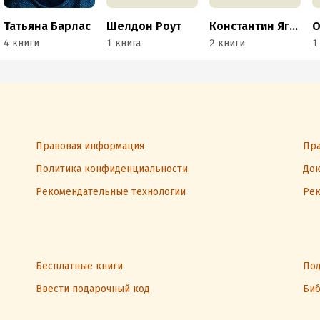
Татьяна Барлас
Шелдон Роут
Константин Ягнюк
О
4 книги
1 книга
2 книги
1
Правовая информация
Пра
Политика конфиденциальности
Док
Рекомендательные технологии
Рек
Бесплатные книги
Под
Ввести подарочный код
Биб