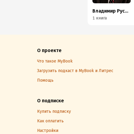
Владимир Русалов
1 книга
О проекте
Что такое MyBook
Загрузить подкаст в MyBook и Литрес
Помощь
О подписке
Купить подписку
Как оплатить
Настройки