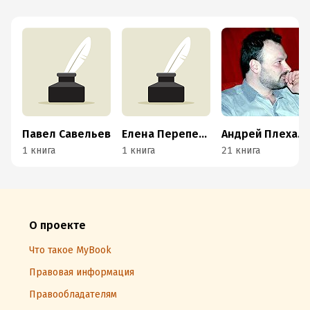
Павел Савельев
Елена Перепелкина
Андрей Плеханов
1 книга
1 книга
21 книга
О проекте
Что такое MyBook
Правовая информация
Правообладателям