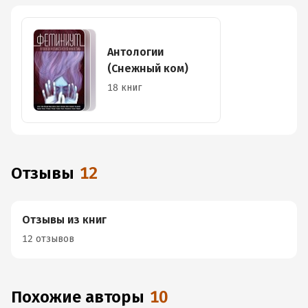
Антологии
(Снежный ком)
18 книг
Отзывы
12
Отзывы из книг
12 отзывов
Похожие авторы
10