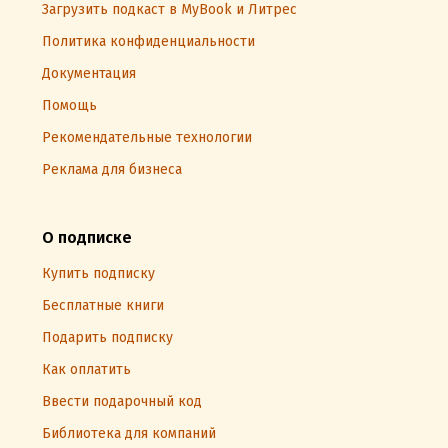
Загрузить подкаст в MyBook и Литрес
Политика конфиденциальности
Документация
Помощь
Рекомендательные технологии
Реклама для бизнеса
О подписке
Купить подписку
Бесплатные книги
Подарить подписку
Как оплатить
Ввести подарочный код
Библиотека для компаний