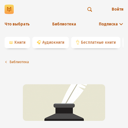
Войти
Что выбрать
Библиотека
Подписка
📖
Книги
🎧
Аудиокниги
👌
Бесплатные книги
Библиотека