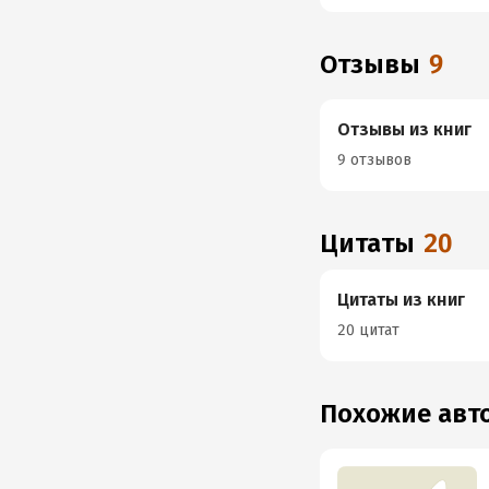
Отзывы
9
Отзывы из книг
9 отзывов
Цитаты
20
Цитаты из книг
20 цитат
Похожие ав