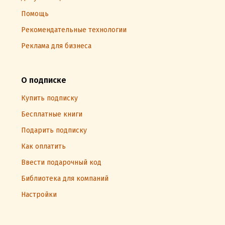
Помощь
Рекомендательные технологии
Реклама для бизнеса
О подписке
Купить подписку
Бесплатные книги
Подарить подписку
Как оплатить
Ввести подарочный код
Библиотека для компаний
Настройки