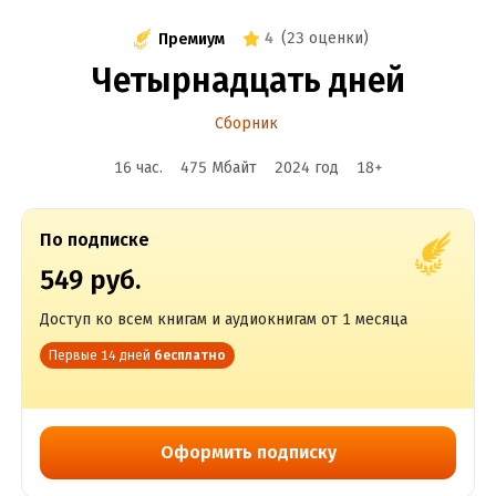
4
(
23 оценки
)
Премиум
Четырнадцать дней
Сборник
16 час.
475 Мбайт
2024
год
18
+
По подписке
549 руб.
Доступ ко всем книгам и аудиокнигам от 1 месяца
Первые 14 дней
бесплатно
Оформить подписку