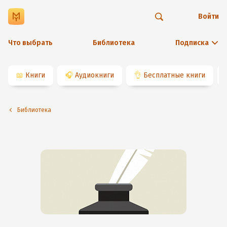
Войти
Что выбрать
Библиотека
Подписка
📖
Книги
🎧
Аудиокниги
👌
Бесплатные книги
Библиотека