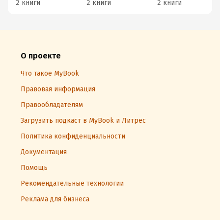
2 книги
2 книги
2 книги
О проекте
Что такое MyBook
Правовая информация
Правообладателям
Загрузить подкаст в MyBook и Литрес
Политика конфиденциальности
Документация
Помощь
Рекомендательные технологии
Реклама для бизнеса