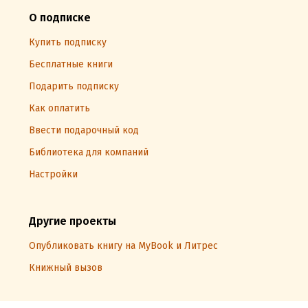
О подписке
Купить подписку
Бесплатные книги
Подарить подписку
Как оплатить
Ввести подарочный код
Библиотека для компаний
Настройки
Другие проекты
Опубликовать книгу на MyBook и Литрес
Книжный вызов