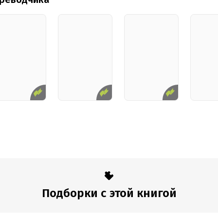
Подборки с этой книгой