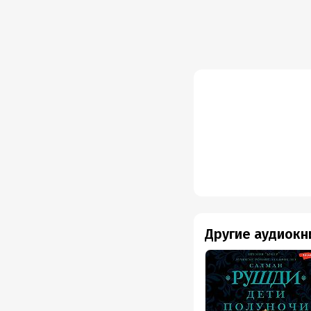
Другие аудиокн