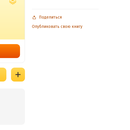
Поделиться
Опубликовать свою книгу