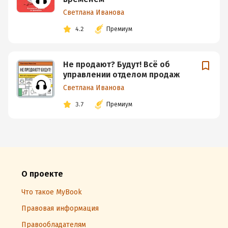
Светлана Иванова
4.2
Премиум
Не продают? Будут! Всё об
управлении отделом продаж
Светлана Иванова
3.7
Премиум
О проекте
Что такое MyBook
Правовая информация
Правообладателям