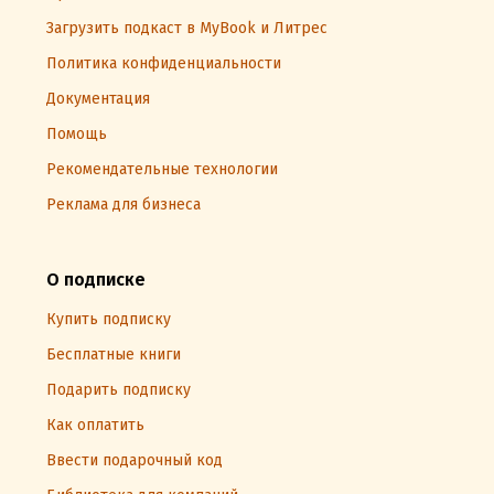
Загрузить подкаст в MyBook и Литрес
Политика конфиденциальности
Документация
Помощь
Рекомендательные технологии
Реклама для бизнеса
О подписке
Купить подписку
Бесплатные книги
Подарить подписку
Как оплатить
Ввести подарочный код