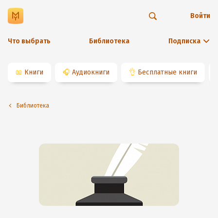
Войти
Что выбрать
Библиотека
Подписка
📖
Книги
🎧
Аудиокниги
👌
Бесплатные книги
Библиотека