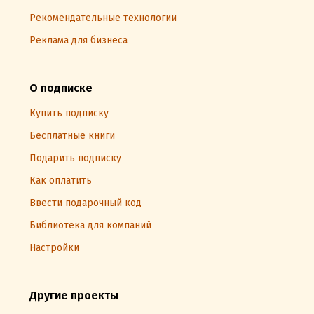
Рекомендательные технологии
Реклама для бизнеса
О подписке
Купить подписку
Бесплатные книги
Подарить подписку
Как оплатить
Ввести подарочный код
Библиотека для компаний
Настройки
Другие проекты