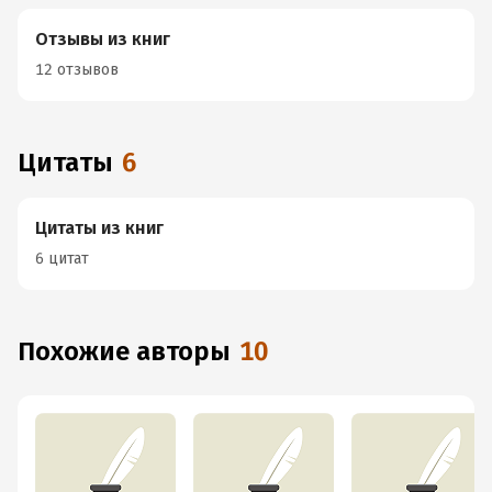
Отзывы из книг
12 отзывов
Цитаты
6
Цитаты из книг
6 цитат
Похожие авторы
10