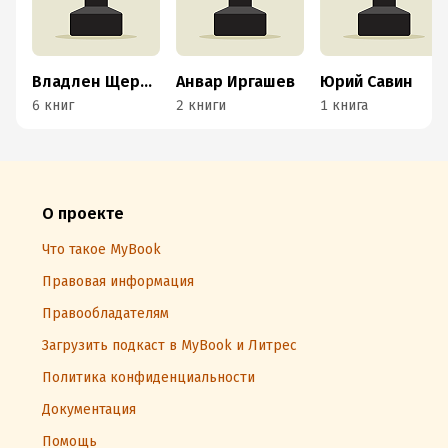
Владлен Щербаков
Анвар Иргашев
Юрий Савин
6 книг
2 книги
1 книга
О проекте
Что такое MyBook
Правовая информация
Правообладателям
Загрузить подкаст в MyBook и Литрес
Политика конфиденциальности
Документация
Помощь