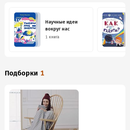
Научные идеи
вокруг нас
1 книга
Подборки
1