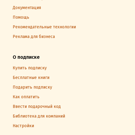
Документация
Помощь
Рекомендательные технологии
Реклама для бизнеса
О подписке
Купить подписку
Бесплатные книги
Подарить подписку
Как оплатить
Ввести подарочный код
Библиотека для компаний
Настройки