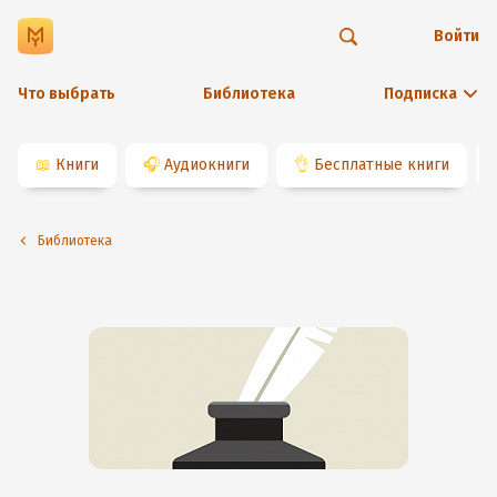
Войти
Что выбрать
Библиотека
Подписка
📖
Книги
🎧
Аудиокниги
👌
Бесплатные книги
Библиотека