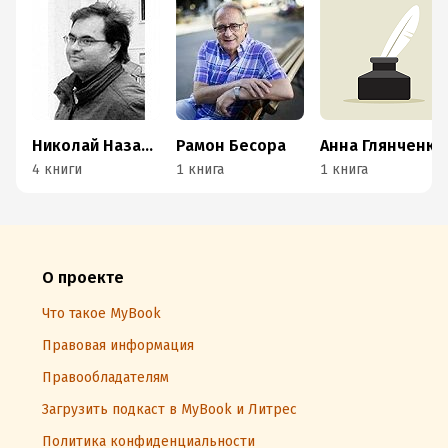
Николай Назаркин
Рамон Бесора
Анна Глянченко
4 книги
1 книга
1 книга
О проекте
Что такое MyBook
Правовая информация
Правообладателям
Загрузить подкаст в MyBook и Литрес
Политика конфиденциальности