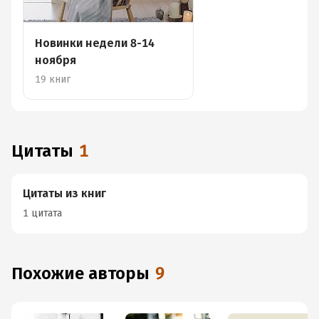
Новинки недели 8-14
ноября
19 книг
Цитаты
1
Цитаты из книг
1 цитата
Похожие авторы
9