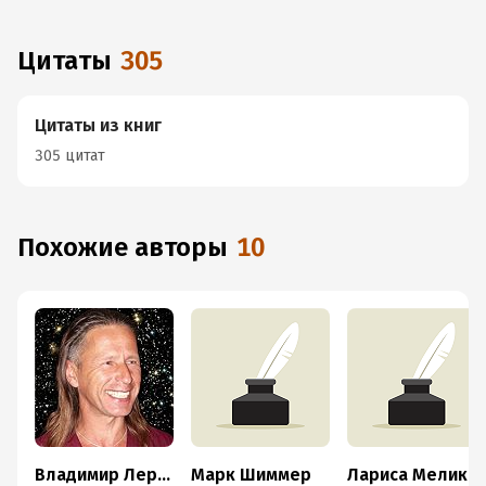
Цитаты
305
Цитаты из книг
305 цитат
Похожие авторы
10
Владимир Лермонтов
Марк Шиммер
Лариса Мелик