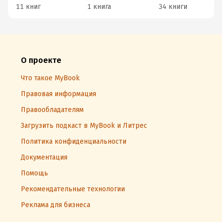
11 книг
1 книга
34 книги
О проекте
Что такое MyBook
Правовая информация
Правообладателям
Загрузить подкаст в MyBook и Литрес
Политика конфиденциальности
Документация
Помощь
Рекомендательные технологии
Реклама для бизнеса