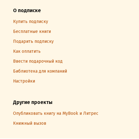
О подписке
Купить подписку
Бесплатные книги
Подарить подписку
Как оплатить
Ввести подарочный код
Библиотека для компаний
Настройки
Другие проекты
Опубликовать книгу на MyBook и Литрес
Книжный вызов