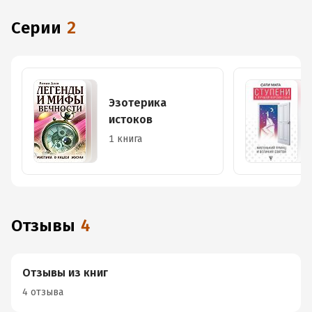
Серии
2
Эзотерика
истоков
1 книга
Отзывы
4
Отзывы из книг
4 отзыва