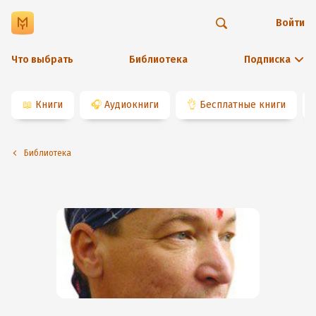
Войти
Что выбрать
Библиотека
Подписка
📖
Книги
🎧
Аудиокниги
👌
Бесплатные книги
Библиотека