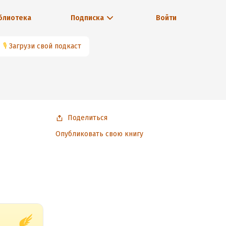
блиотека
Подписка
Войти
🎙
Загрузи свой подкаст
Поделиться
Опубликовать свою книгу