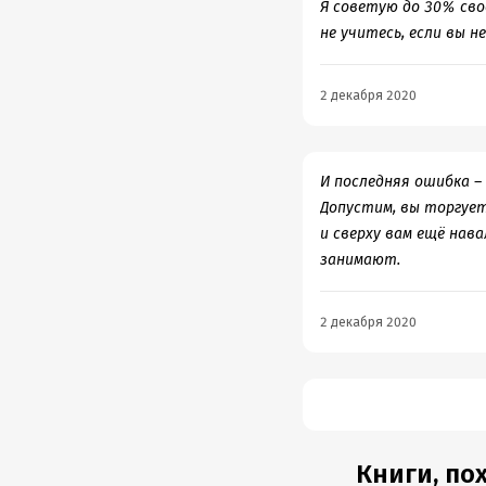
Я советую до 30% сво
не учитесь, если вы н
2 декабря 2020
И последняя ошибка –
Допустим, вы торгует
и сверху вам ещё нав
занимают.
2 декабря 2020
Книги, пох