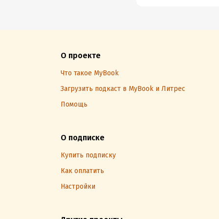
О проекте
Что такое MyBook
Загрузить подкаст в MyBook и Литрес
Помощь
О подписке
Купить подписку
Как оплатить
Настройки