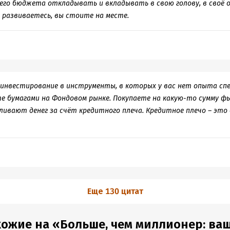
его бюджета откладывать и вкладывать в свою голову, в своё о
е развиваетесь, вы стоите на месте.
 инвестирование в инструменты, в которых у вас нет опыта сп
е бумагами на Фондовом рынке. Покупаете на какую-то сумму 
аливают денег за счёт кредитного плеча. Кредитное плечо – это 
Еще 130 цитат
ожие на «Больше, чем миллионер: ваш п