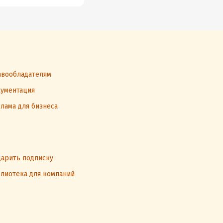
вообладателям
ументация
лама для бизнеса
арить подписку
лиотека для компаний