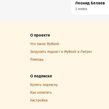
Леонид Беляев
1 книга
О проекте
Что такое MyBook
Загрузить подкаст в MyBook и Литрес
Помощь
О подписке
Купить подписку
Как оплатить
Настройки