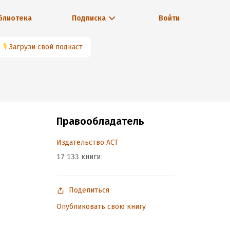
блиотека
Подписка
Войти
🎙
Загрузи свой подкаст
Правообладатель
Издательство АСТ
17 133 книги
Поделиться
Опубликовать свою книгу