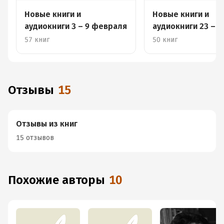
Новые книги и
Новые книги и
аудиокниги 3 – 9 февраля
аудиокниги 23 – 2
сентября
57 книг
50 книг
Отзывы
15
Отзывы из книг
15 отзывов
Похожие авторы
10