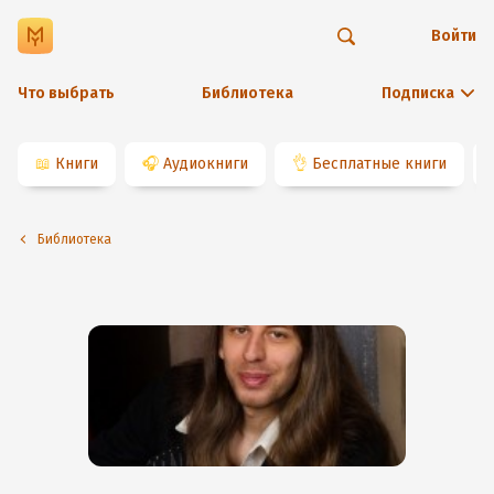
Войти
Что выбрать
Библиотека
Подписка
📖
Книги
🎧
Аудиокниги
👌
Бесплатные книги
Библиотека