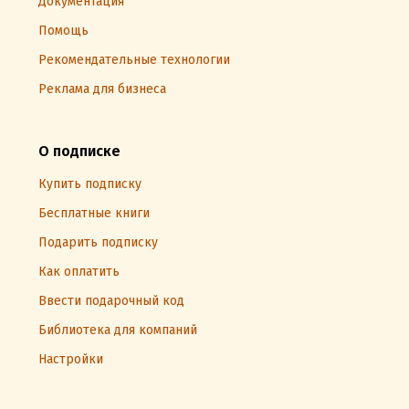
Документация
Помощь
Рекомендательные технологии
Реклама для бизнеса
О подписке
Купить подписку
Бесплатные книги
Подарить подписку
Как оплатить
Ввести подарочный код
Библиотека для компаний
Настройки