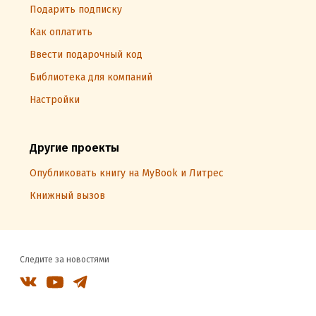
Подарить подписку
Как оплатить
Ввести подарочный код
Библиотека для компаний
Настройки
Другие проекты
Опубликовать книгу на MyBook и Литрес
Книжный вызов
Следите за новостями