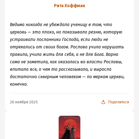
Рита Хоффман
Ведьма никогда не убеждала ученицу в том, что
церковь — это плохо, но показывала резню, которую
устраивали посланники Господа, если люди не
отрекались от своих богов. Рослава учила нарушать
правила, учила жить для себя, а не для Бога. Варна
сама не заметила, как оказалась во власти Рославы,
впитала все, о чем та рассказывала, и выросла
достаточно скверным человеком — по меркам церкви,
конечно.
20 ноября 2025
Поделиться