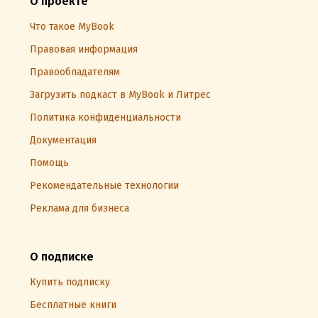
О проекте
Что такое MyBook
Правовая информация
Правообладателям
Загрузить подкаст в MyBook и Литрес
Политика конфиденциальности
Документация
Помощь
Рекомендательные технологии
Реклама для бизнеса
О подписке
Купить подписку
Бесплатные книги