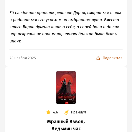
Ей следовало принять решение Дария, смириться с ним
и радоваться его успехам на выбранном пути. Вместо
этого Варна думала лишь о себе, о своей боли и до сих
пор искренне не понимала, почему должно было быть
иначе
20 ноября 2025
Поделиться
4.6
Премиум
Мрачный Взвод.
Ведьмин час