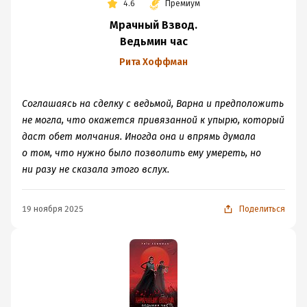
4.6
Премиум
Мрачный Взвод.
Ведьмин час
Рита Хоффман
Соглашаясь на сделку с ведьмой, Варна и предположить
не могла, что окажется привязанной к упырю, который
даст обет молчания. Иногда она и впрямь думала
о том, что нужно было позволить ему умереть, но
ни разу не сказала этого вслух.
19 ноября 2025
Поделиться