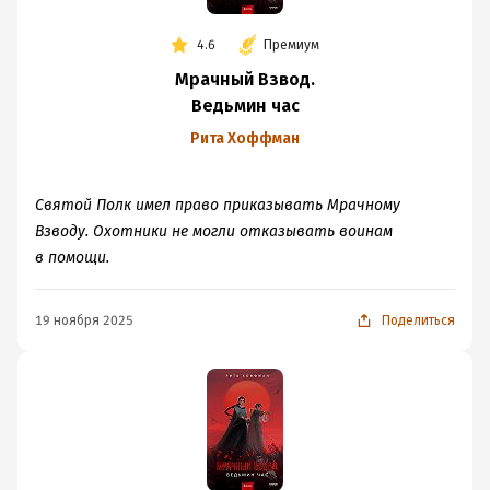
4.6
Премиум
Мрачный Взвод.
Ведьмин час
Рита Хоффман
Святой Полк имел право приказывать Мрачному
Взводу. Охотники не могли отказывать воинам
в помощи.
19 ноября 2025
Поделиться