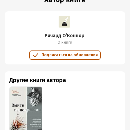
Ричард О’Коннор
2 книги
Подписаться на обновления
Другие книги автора