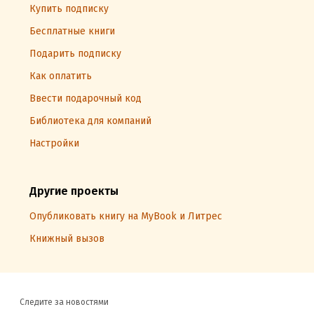
Купить подписку
Бесплатные книги
Подарить подписку
Как оплатить
Ввести подарочный код
Библиотека для компаний
Настройки
Другие проекты
Опубликовать книгу на MyBook и Литрес
Книжный вызов
Следите за новостями