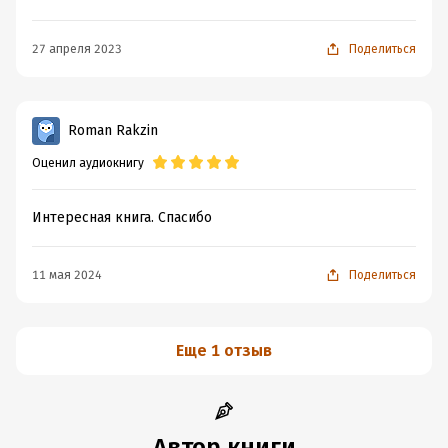
27 апреля 2023
Поделиться
Roman Rakzin
Оценил аудиокнигу
Интересная книга. Спасибо
11 мая 2024
Поделиться
Еще 1 отзыв
Автор книги