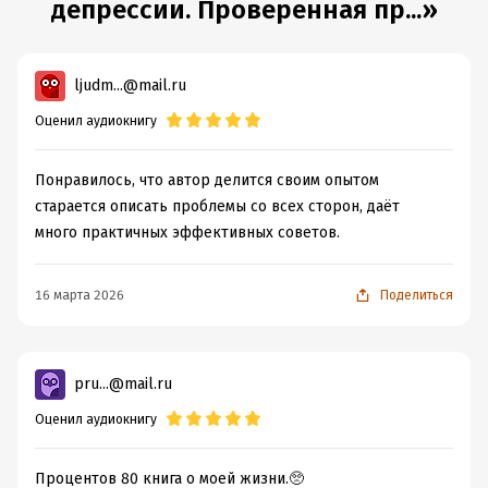
депрессии. Проверенная пр...»
ljudm...@mail.ru
Оценил аудиокнигу
Понравилось, что автор делится своим опытом
старается описать проблемы со всех сторон, даёт
много практичных эффективных советов.
16 марта 2026
Поделиться
pru...@mail.ru
Оценил аудиокнигу
Процентов 80 книга о моей жизни.🥺