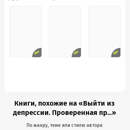
Книги, похожие на «Выйти из
депрессии. Проверенная пр...»
По жанру, теме или стилю автора