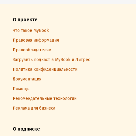
О проекте
Что такое MyBook
Правовая информация
Правообладателям
Загрузить подкаст в MyBook и Литрес
Политика конфиденциальности
Документация
Помощь
Рекомендательные технологии
Реклама для бизнеса
О подписке