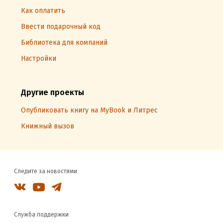
Как оплатить
Ввести подарочный код
Библиотека для компаний
Настройки
Другие проекты
Опубликовать книгу на MyBook и Литрес
Книжный вызов
Следите за новостями
Служба поддержки