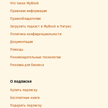
Что такое MyBook
Правовая информация
Правообладателям
Загрузить подкаст в MyBook и Литрес
Политика конфиденциальности
Документация
Помощь
Рекомендательные технологии
Реклама для бизнеса
О подписке
Купить подписку
Бесплатные книги
Подарить подписку