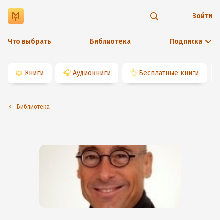
Войти
Что выбрать
Библиотека
Подписка
📖
Книги
🎧
Аудиокниги
👌
Бесплатные книги
Библиотека