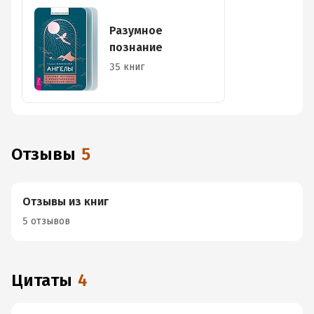
Разумное
познание
35 книг
Отзывы
5
Отзывы из книг
5 отзывов
Цитаты
4