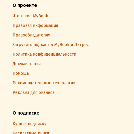
О проекте
Что такое MyBook
Правовая информация
Правообладателям
Загрузить подкаст в MyBook и Литрес
Политика конфиденциальности
Документация
Помощь
Рекомендательные технологии
Реклама для бизнеса
О подписке
Купить подписку
Бесплатные книги