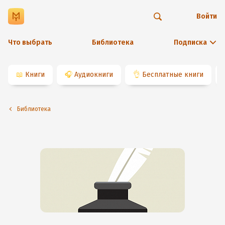
Войти
Что выбрать
Библиотека
Подписка
📖
Книги
🎧
Аудиокниги
👌
Бесплатные книги
Библиотека