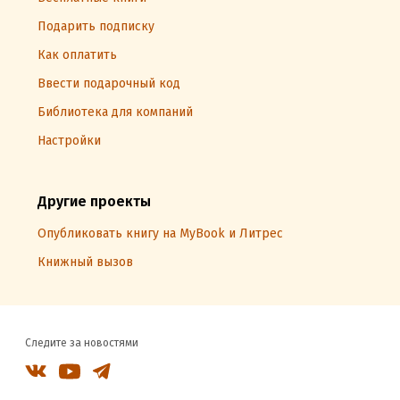
Подарить подписку
Как оплатить
Ввести подарочный код
Библиотека для компаний
Настройки
Другие проекты
Опубликовать книгу на MyBook и Литрес
Книжный вызов
Следите за новостями