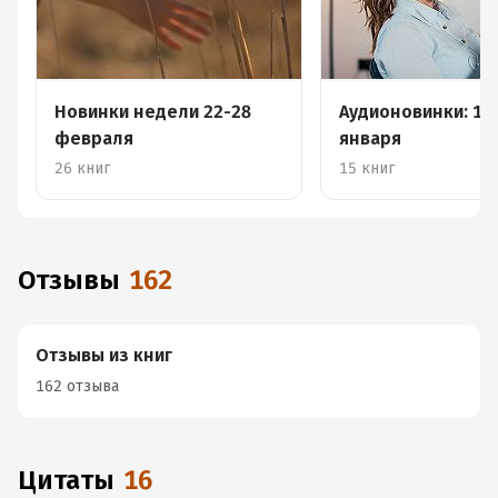
Новинки недели 22-28
Аудионовинки: 18
февраля
января
26 книг
15 книг
Отзывы
162
Отзывы из книг
162 отзыва
Цитаты
16