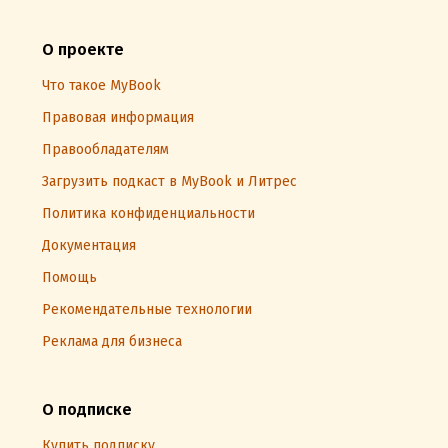
О проекте
Что такое MyBook
Правовая информация
Правообладателям
Загрузить подкаст в MyBook и Литрес
Политика конфиденциальности
Документация
Помощь
Рекомендательные технологии
Реклама для бизнеса
О подписке
Купить подписку