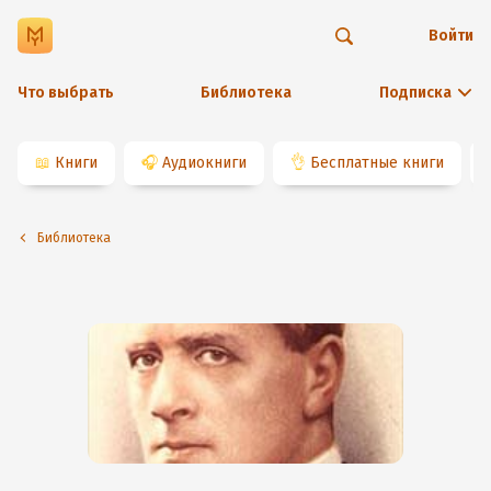
Войти
Что выбрать
Библиотека
Подписка
📖
Книги
🎧
Аудиокниги
👌
Бесплатные книги
Библиотека