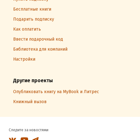
Бесплатные книги
Подарить подписку
Как оплатить
Ввести подарочный код
Библиотека для компаний
Настройки
Другие проекты
Опубликовать книгу на MyBook и Литрес
Книжный вызов
Следите за новостями