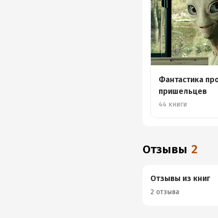
Фантастика пр
пришельцев
44 книги
Отзывы
2
Отзывы из книг
2 отзыва