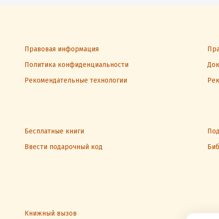
Правовая информация
Пра
Политика конфиденциальности
Док
Рекомендательные технологии
Рек
Бесплатные книги
Под
Ввести подарочный код
Биб
Книжный вызов