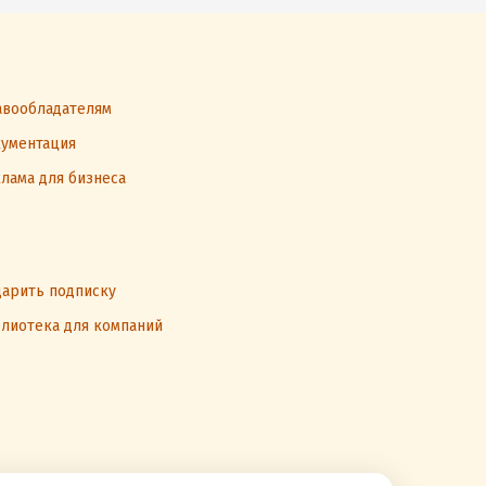
вообладателям
ументация
лама для бизнеса
арить подписку
лиотека для компаний