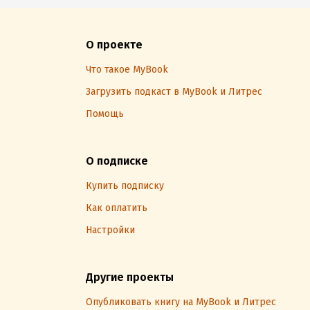
О проекте
Что такое MyBook
Загрузить подкаст в MyBook и Литрес
Помощь
О подписке
Купить подписку
Как оплатить
Настройки
Другие проекты
Опубликовать книгу на MyBook и Литрес