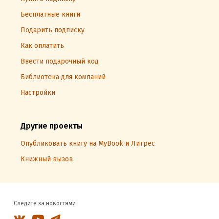
Бесплатные книги
Подарить подписку
Как оплатить
Ввести подарочный код
Библиотека для компаний
Настройки
Другие проекты
Опубликовать книгу на MyBook и Литрес
Книжный вызов
Следите за новостями