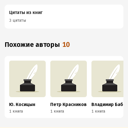
Цитаты из книг
3 цитаты
Похожие авторы
10
Ю. Косицын
Петр Красников
Владимир Бабенко
1 книга
1 книга
1 книга