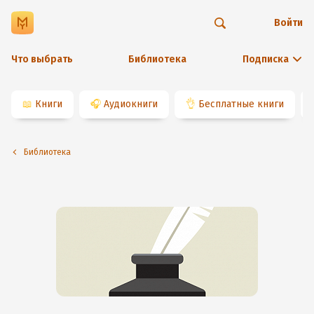
Войти
Что выбрать
Библиотека
Подписка
📖
Книги
🎧
Аудиокниги
👌
Бесплатные книги
Библиотека