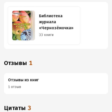
Библиотека
журнала
«Чернозёмочка»
33 книги
Отзывы
1
Отзывы из книг
1 отзыв
Цитаты
3