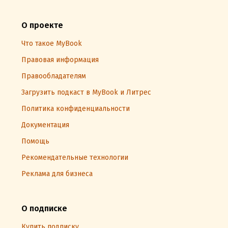
О проекте
Что такое MyBook
Правовая информация
Правообладателям
Загрузить подкаст в MyBook и Литрес
Политика конфиденциальности
Документация
Помощь
Рекомендательные технологии
Реклама для бизнеса
О подписке
Купить подписку